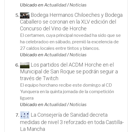
Ubicado en
Actualidad
/
Noticias
Bodega Hermanos Chiloeches y Bodega
Caballero se coronan en la XLV edición del
Concurso del Vino de Horche
El certamen, cuya principal novedad ha sido que se
ha celebradoo en sábado, premió la excelencia de
27 caldos locales entre tintos y blancos.
Ubicado en
Actualidad
/
Noticias
Los partidos del ACDM Horche en el
Municipal de San Roque se podrán seguir a
través de Twitch
El equipo horchano recibe este domingo al CD
Yunquera en la quinta jornada de la competición
liguera
Ubicado en
Actualidad
/
Noticias
La Consejería de Sanidad decreta
medidas de nivel 3 reforzado en toda Castilla-
La Mancha