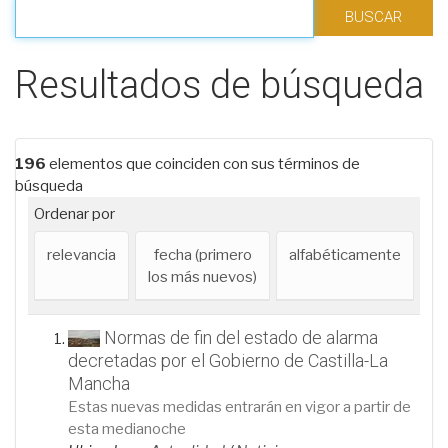
Filtrar los resultados
Resultados de búsqueda
196
elementos que coinciden con sus términos de
búsqueda
Ordenar por
relevancia
fecha (primero
alfabéticamente
los más nuevos)
Normas de fin del estado de alarma
decretadas por el Gobierno de Castilla-La
Mancha
Estas nuevas medidas entrarán en vigor a partir de
esta medianoche