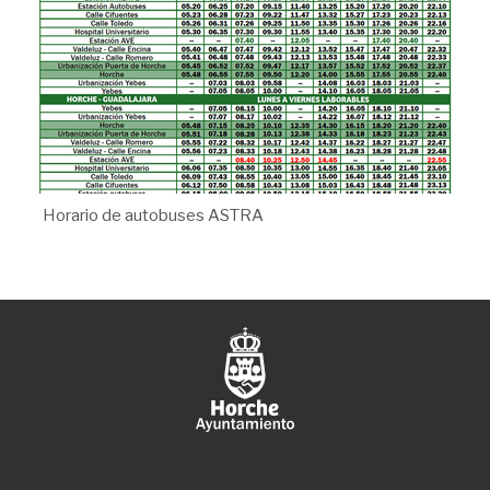
Horario de autobuses ASTRA