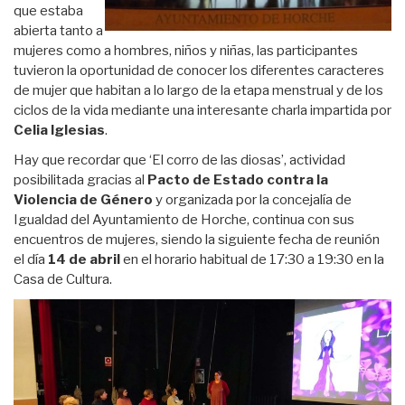
que estaba
abierta tanto a
mujeres como a hombres, niños y niñas, las participantes
tuvieron la oportunidad de conocer los diferentes caracteres
de mujer que habitan a lo largo de la etapa menstrual y de los
ciclos de la vida mediante una interesante charla impartida por
Celia Iglesias
.
Hay que recordar que ‘El corro de las diosas’, actividad
posibilitada gracias al
Pacto de Estado contra la
Violencia de Género
y organizada por la concejalía de
Igualdad del Ayuntamiento de Horche, continua con sus
encuentros de mujeres, siendo la siguiente fecha de reunión
el día
14 de abril
en el horario habitual de 17:30 a 19:30 en la
Casa de Cultura.