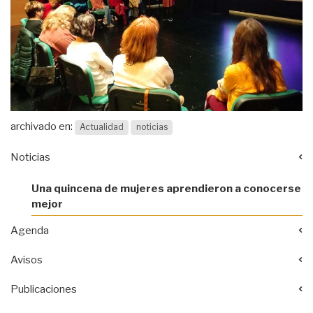
archivado en:
Actualidad
noticias
Noticias
Una quincena de mujeres aprendieron a conocerse
mejor
Agenda
Avisos
Publicaciones