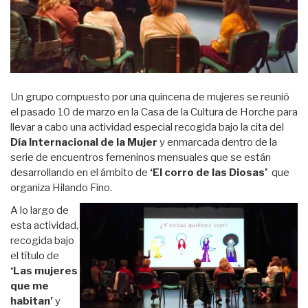
Un grupo compuesto por una quincena de mujeres se reunió
el pasado 10 de marzo en la Casa de la Cultura de Horche para
llevar a cabo una actividad especial recogida bajo la cita del
Día Internacional de la Mujer
y enmarcada dentro de la
serie de encuentros femeninos mensuales que se están
desarrollando en el ámbito de
‘El corro de las Diosas’
que
organiza Hilando Fino.
A lo largo de
esta actividad,
recogida bajo
el título de
‘Las mujeres
que me
habitan’
y