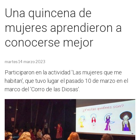
Una quincena de
mujeres aprendieron a
conocerse mejor
martes 14 marzo 2023
Participaron en la actividad 'Las mujeres que me
habitan', que tuvo lugar el pasado 10 de marzo en el
marco del 'Corro de las Diosas'.