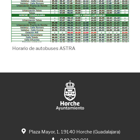
Horario de autobuses ASTRA
Plaza Mayor, 1. 19140 Horche (Guadalajara)