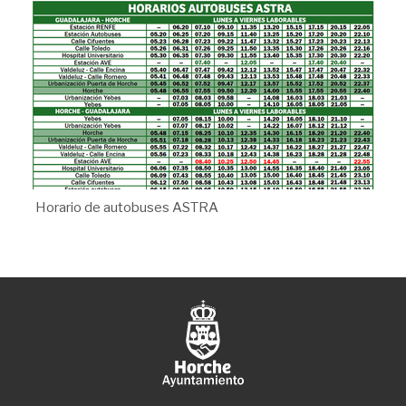
Horario de autobuses ASTRA