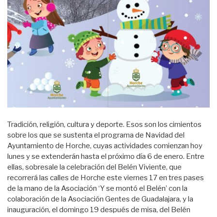
Tradición, religión, cultura y deporte. Esos son los cimientos
sobre los que se sustenta el programa de Navidad del
Ayuntamiento de Horche, cuyas actividades comienzan hoy
lunes y se extenderán hasta el próximo día 6 de enero. Entre
ellas, sobresale la celebración del Belén Viviente, que
recorrerá las calles de Horche este viernes 17 en tres pases
de la mano de la Asociación ‘Y se montó el Belén’ con la
colaboración de la Asociación Gentes de Guadalajara, y la
inauguración, el domingo 19 después de misa, del Belén