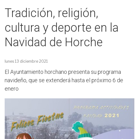
Tradición, religión,
cultura y deporte en la
Navidad de Horche
lunes 13 diciembre 2021
El Ayuntamiento horchano presenta su programa
navideño, que se extenderá hasta el próximo 6 de
enero