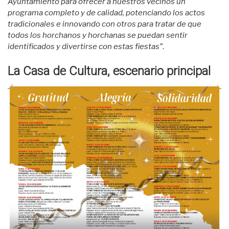
Ayuntamiento para ofrecer a nuestros vecinos un
programa completo y de calidad, potenciando los actos
tradicionales e innovando con otros para tratar de que
todos los horchanos y horchanas se puedan sentir
identificados y divertirse con estas fiestas”
.
La Casa de Cultura, escenario principal