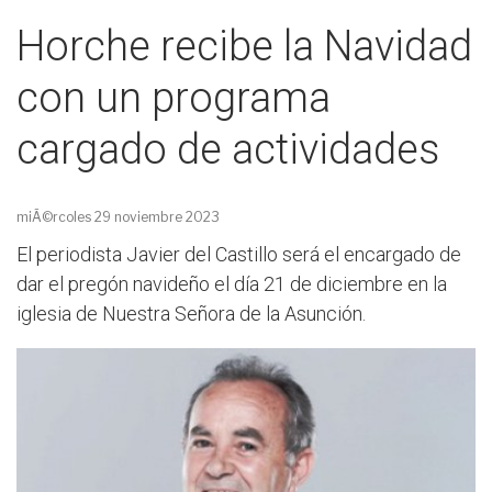
Horche recibe la Navidad
con un programa
cargado de actividades
miÃ©rcoles 29 noviembre 2023
El periodista Javier del Castillo será el encargado de
dar el pregón navideño el día 21 de diciembre en la
iglesia de Nuestra Señora de la Asunción.