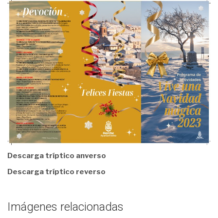
Descarga tríptico anverso
Descarga tríptico reverso
Imágenes relacionadas