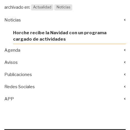
archivado en:
Actualidad
Noticias
Noticias
Horche recibe la Navidad con un programa
cargado de actividades
Agenda
Avisos
Publicaciones
Redes Sociales
APP
Acciones
documento