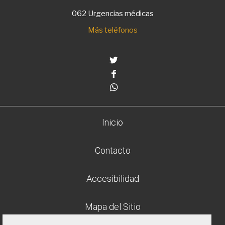
062 Urgencias médicas
Más teléfonos
Twitter
Facebook
Whatsapp
Inicio
Contacto
Accesibilidad
Mapa del Sitio