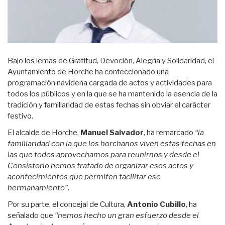
Bajo los lemas de Gratitud, Devoción, Alegría y Solidaridad, el
Ayuntamiento de Horche ha confeccionado una
programación navideña cargada de actos y actividades para
todos los públicos y en la que se ha mantenido la esencia de la
tradición y familiaridad de estas fechas sin obviar el carácter
festivo.
El alcalde de Horche,
Manuel Salvador
, ha remarcado
“la
familiaridad con la que los horchanos viven estas fechas en
las que todos aprovechamos para reunirnos y desde el
Consistorio hemos tratado de organizar esos actos y
acontecimientos que permiten facilitar ese
hermanamiento”
.
Por su parte, el concejal de Cultura,
Antonio Cubillo
, ha
señalado que
“hemos hecho un gran esfuerzo desde el