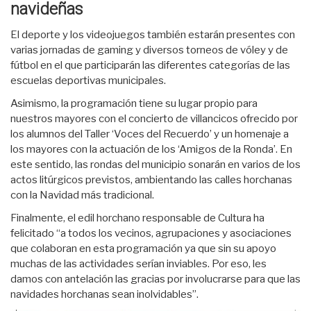
navideñas
El deporte y los videojuegos también estarán presentes con
varias jornadas de gaming y diversos torneos de vóley y de
fútbol en el que participarán las diferentes categorías de las
escuelas deportivas municipales.
Asimismo, la programación tiene su lugar propio para
nuestros mayores con el concierto de villancicos ofrecido por
los alumnos del Taller ‘Voces del Recuerdo’ y un homenaje a
los mayores con la actuación de los ‘Amigos de la Ronda’. En
este sentido, las rondas del municipio sonarán en varios de los
actos litúrgicos previstos, ambientando las calles horchanas
con la Navidad más tradicional.
Finalmente, el edil horchano responsable de Cultura ha
felicitado “a todos los vecinos, agrupaciones y asociaciones
que colaboran en esta programación ya que sin su apoyo
muchas de las actividades serían inviables. Por eso, les
damos con antelación las gracias por involucrarse para que las
navidades horchanas sean inolvidables”.