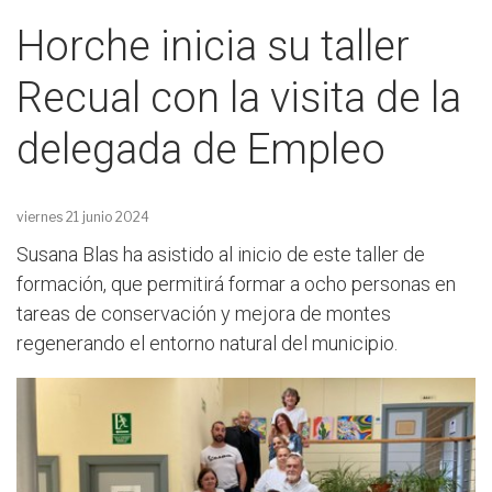
Horche inicia su taller
Recual con la visita de la
delegada de Empleo
viernes 21 junio 2024
Susana Blas ha asistido al inicio de este taller de
formación, que permitirá formar a ocho personas en
tareas de conservación y mejora de montes
regenerando el entorno natural del municipio.