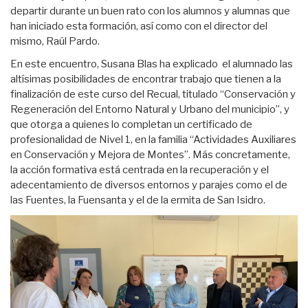
departir durante un buen rato con los alumnos y alumnas que
han iniciado esta formación, así como con el director del
mismo, Raúl Pardo.
En este encuentro, Susana Blas ha explicado el alumnado las
altísimas posibilidades de encontrar trabajo que tienen a la
finalización de este curso del Recual, titulado “Conservación y
Regeneración del Entorno Natural y Urbano del municipio”, y
que otorga a quienes lo completan un certificado de
profesionalidad de Nivel 1, en la familia “Actividades Auxiliares
en Conservación y Mejora de Montes”. Más concretamente,
la acción formativa está centrada en la recuperación y el
adecentamiento de diversos entornos y parajes como el de
las Fuentes, la Fuensanta y el de la ermita de San Isidro.