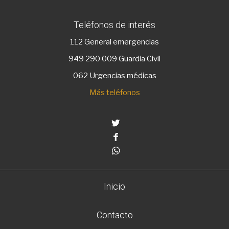
Teléfonos de interés
112
General emergencias
949 290 009
Guardia Civil
062 Urgencias médicas
Más teléfonos
Twitter
Facebook
Whatsapp
Inicio
Contacto