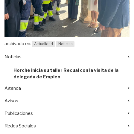
archivado en:
Actualidad
Noticias
Noticias
Horche inicia su taller Recual con la visita de la
delegada de Empleo
Agenda
Avisos
Publicaciones
Redes Sociales