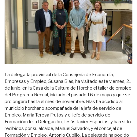
La delegada provincial de la Consejería de Economía,
Empresas y Empleo, Susana Blas, ha visitado este viernes, 21
de junio, en la Casa de la Cultura de Horche el taller de empleo
del Programa Recual, iniciado el pasado 16 de mayo y que se
prolongará hasta el mes de noviembre. Blas ha acudido al
municipio horchano acompañada de la jefa de servicio de
Empleo, María Teresa Frutos y el jefe de servicio de
Formación de la Delegación, Jesús Javier Espacios, y han sido
recibidos por su alcalde, Manuel Salvador, y el concejal de
Formación y Empleo, Antonio Cubillo. La delegada ha podido