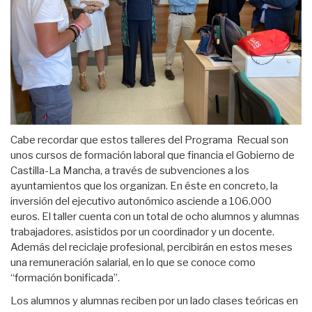
Cabe recordar que estos talleres del Programa Recual son
unos cursos de formación laboral que financia el Gobierno de
Castilla-La Mancha, a través de subvenciones a los
ayuntamientos que los organizan. En éste en concreto, la
inversión del ejecutivo autonómico asciende a 106.000
euros. El taller cuenta con un total de ocho alumnos y alumnas
trabajadores, asistidos por un coordinador y un docente.
Además del reciclaje profesional, percibirán en estos meses
una remuneración salarial, en lo que se conoce como
“formación bonificada”.
Los alumnos y alumnas reciben por un lado clases teóricas en