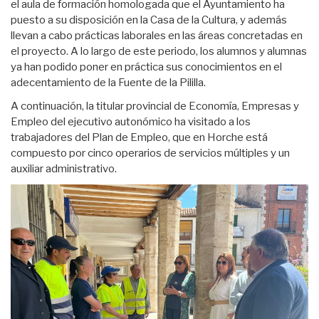
el aula de formación homologada que el Ayuntamiento ha
puesto a su disposición en la Casa de la Cultura, y además
llevan a cabo prácticas laborales en las áreas concretadas en
el proyecto. A lo largo de este periodo, los alumnos y alumnas
ya han podido poner en práctica sus conocimientos en el
adecentamiento de la Fuente de la Pililla.
A continuación, la titular provincial de Economía, Empresas y
Empleo del ejecutivo autonómico ha visitado a los
trabajadores del Plan de Empleo, que en Horche está
compuesto por cinco operarios de servicios múltiples y un
auxiliar administrativo.