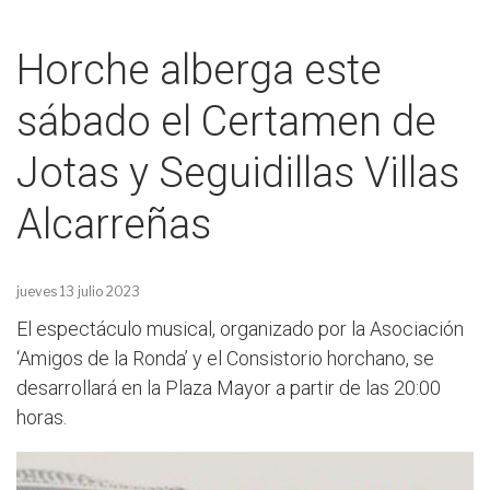
Horche alberga este
sábado el Certamen de
Jotas y Seguidillas Villas
Alcarreñas
jueves 13 julio 2023
El espectáculo musical, organizado por la Asociación
‘Amigos de la Ronda’ y el Consistorio horchano, se
desarrollará en la Plaza Mayor a partir de las 20:00
horas.