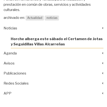
prestación en común de obras, servicios y actividades
culturales.
archivado en:
Actualidad
noticias
Noticias
Horche alberga este sábado el Certamen de Jotas
y Seguidillas Villas Alcarreñas
Agenda
Avisos
Publicaciones
Redes Sociales
APP
Acciones