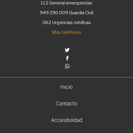
112
General emergencias
949 290 009
Guardia Civil
062 Urgencias médicas
Más teléfonos
Twitter
Facebook
Whatsapp
Inicio
Contacto
Accesibilidad