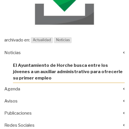
archivado en:
Actualidad
Noticias
Noticias
El Ayuntamiento de Horche busca entre los
jóvenes a un auxiliar administrativo para ofrecerle
su primer empleo
Agenda
Avisos
Publicaciones
Redes Sociales