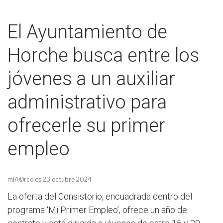
El Ayuntamiento de
Horche busca entre los
jóvenes a un auxiliar
administrativo para
ofrecerle su primer
empleo
miÃ©rcoles 23 octubre 2024
La oferta del Consistorio, encuadrada dentro del
programa ‘Mi Primer Empleo’, ofrece un año de