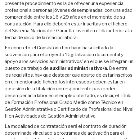
presente procedimiento es la de ofrecer una experiencia
profesional a personas jóvenes desempleadas, con una edad
comprendida entre los 16 y 29 años en el momento de su
contratación. Para ello deberán estar inscritas en el fichero
del Sistema Nacional de Garantía Juvenil en el día anterior a la
fecha de inicio de la relación laboral.
En concreto, el Consistorio horchano ha solicitado la
subvención para el proyecto ‘Digitalización documental y
apoyo a los servicios administrativos’ en el que se integran un
puesto de trabajo de
auxiliar administrativo/a
. De entre
los requisitos, hay que destacar que aparte de estar inscritos
en el mencionado fichero, los interesados deben estar en
posesión de la titulación correspondiente para poder
desempeñar la labor en el empleo ofertado, es decir, el Título
de Formación Profesional Grado Medio como Técnico en
Gestión Administrativa o Certificado de Profesionalidad Nivel
II en Actividades de Gestión Administrativa.
La modalidad de contratación será el contrato de duración
determinada vinculado a programas de activación para el