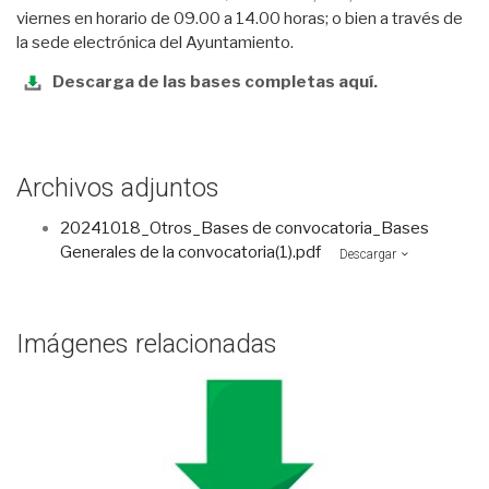
viernes en horario de 09.00 a 14.00 horas; o bien a través de
la sede electrónica del Ayuntamiento.
Descarga de las bases completas aquí.
Archivos adjuntos
20241018_Otros_Bases de convocatoria_Bases
Generales de la convocatoria(1).pdf
Descargar
Imágenes relacionadas