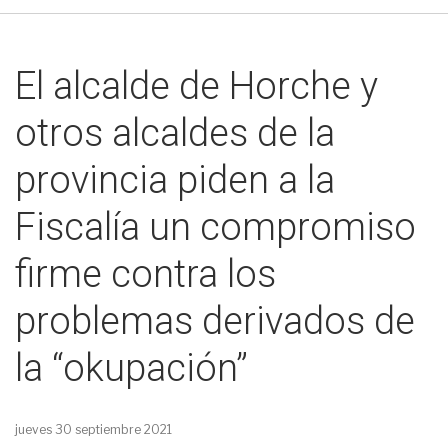
El alcalde de Horche y
otros alcaldes de la
provincia piden a la
Fiscalía un compromiso
firme contra los
problemas derivados de
la “okupación”
jueves 30 septiembre 2021