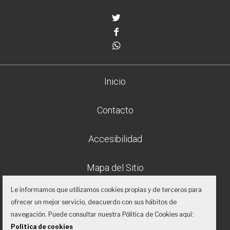
Twitter
Facebook
Whatsapp
Inicio
Contacto
Accesibilidad
Mapa del Sitio
Le informamos que utilizamos cookies propias y de terceros para
Aviso legal
ofrecer un mejor servicio, deacuerdo con sus hábitos de
navegación. Puede consultar nuestra Pólitica de Cookies aquí:
Política de privacidad
Política de cookies