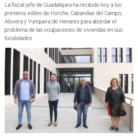
La fiscal jefe de Guadalajara ha recibido hoy a los
primeros ediles de Horche, Cabanillas del Campo,
Alovera y Yunquera de Henares para abordar el
problema de las ocupaciones de viviendas en sus
localidades