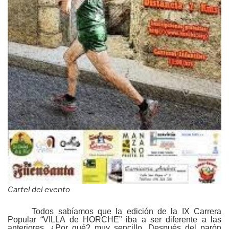
Cartel del evento
Todos sabíamos que la edición de la IX Carrera
Popular “VILLA de HORCHE” iba a ser diferente a las
anteriores. ¿Por qué? muy sencillo. Después del parón