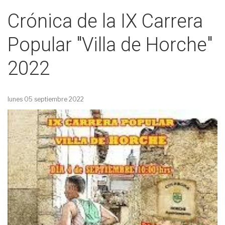
Crónica de la IX Carrera
Popular "Villa de Horche"
2022
lunes 05 septiembre 2022