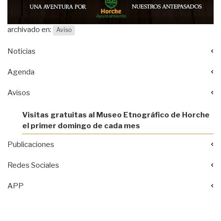
archivado en:
Aviso
Noticias
Agenda
Avisos
Visitas gratuitas al Museo Etnográfico de Horche
el primer domingo de cada mes
Publicaciones
Redes Sociales
APP