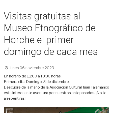
Visitas gratuitas al
Museo Etnográfico de
Horche el primer
domingo de cada mes
lunes 06 noviembre 2023
En horario de 12:00 a 13:30 horas.
Primera cita: Domingo, 3 de diciembre.
Descubre de la mano de la Asociación Cultural Juan Talamanco
esta interesante aventura por nuestros antepasados. ¡No te
arrepentirás!