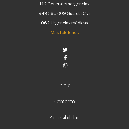
112
General emergencias
949 290 009
Guardia Civil
062 Urgencias médicas
Más teléfonos
Twitter
Facebook
Whatsapp
Inicio
Contacto
Accesibilidad