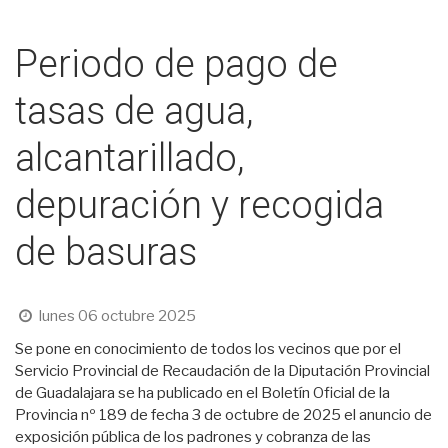
Periodo de pago de
tasas de agua,
alcantarillado,
depuración y recogida
de basuras
lunes 06 octubre 2025
Se pone en conocimiento de todos los vecinos que por el
Servicio Provincial de Recaudación de la Diputación Provincial
de Guadalajara se ha publicado en el Boletín Oficial de la
Provincia nº 189 de fecha 3 de octubre de 2025 el anuncio de
exposición pública de los padrones y cobranza de las