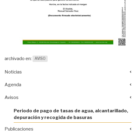
archivado en:
AVISO
Noticias
Agenda
Avisos
Periodo de pago de tasas de agua, alcantarillado,
depuración y recogida de basuras
Publicaciones