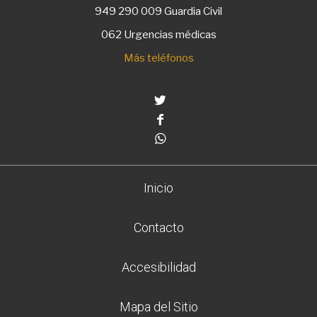
949 290 009
Guardia Civil
062 Urgencias médicas
Más teléfonos
Twitter
Facebook
Whatsapp
Inicio
Contacto
Accesibilidad
Mapa del Sitio