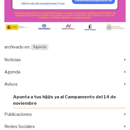
archivado en:
Agenda
Noticias
Agenda
Avisos
Apunta a tus hij@s ya al Campamento del 14 de
noviembre
Publicaciones
Redes Sociales