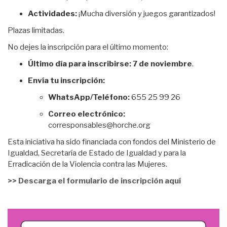
Actividades:
¡Mucha diversión y juegos garantizados!
Plazas limitadas.
No dejes la inscripción para el último momento:
Último día para inscribirse:
7 de noviembre
.
Envía tu inscripción:
WhatsApp/Teléfono:
655 25 99 26
Correo electrónico:
corresponsables@horche.org
Esta iniciativa ha sido financiada con fondos del Ministerio de
Igualdad, Secretaría de Estado de Igualdad y para la
Erradicación de la Violencia contra las Mujeres.
>> Descarga el formulario de inscripción aquí