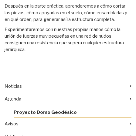
Después en la parte práctica, aprenderemos a cómo cortar
las piezas, cómo
apoyarlas en el suelo, cómo ensamblarlas y
en qué orden, para generar así la
estructura completa.
Experimentaremos con nuestras propias manos cómo la
unión de fuerzas muy
pequeñas en una red de nudos
consiguen una resistencia que supera cualquier
estructura
jerárquica.
Noticias
Agenda
Proyecto Domo Geodésico
Avisos