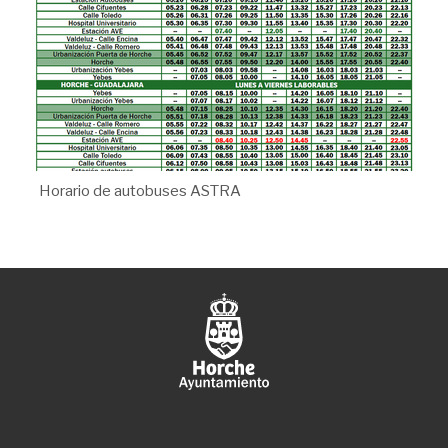
Horario de autobuses ASTRA