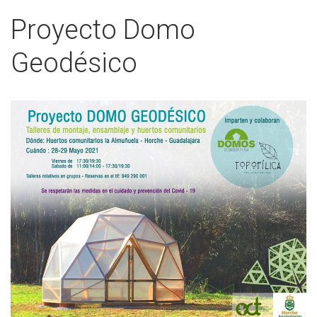
Proyecto Domo
Geodésico