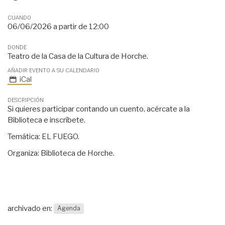
CUANDO
06/06/2026
a partir de
12:00
DONDE
Teatro de la Casa de la Cultura de Horche.
AÑADIR EVENTO A SU CALENDARIO
iCal
DESCRIPCIÓN
Si quieres participar contando un cuento, acércate a la
Biblioteca e inscríbete.
Temática: EL FUEGO.
Organiza: Biblioteca de Horche.
archivado en:
Agenda