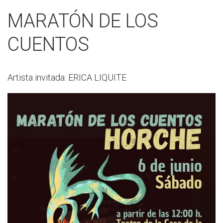
MARATÓN DE LOS
CUENTOS
Artista invitada: ERICA LIQUITE