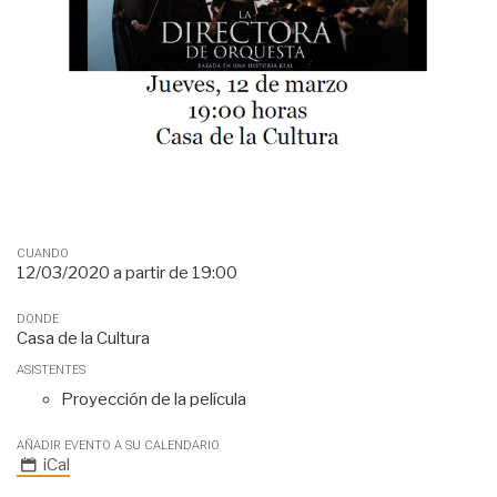
CUANDO
12/03/2020
a partir de
19:00
DONDE
Casa de la Cultura
ASISTENTES
Proyección de la película
AÑADIR EVENTO A SU CALENDARIO
iCal