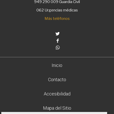
949 290 009
Guardia Civil
062 Urgencias médicas
Más teléfonos
Twitter
Facebook
Whatsapp
Inicio
Contacto
Accesibilidad
Mapa del Sitio