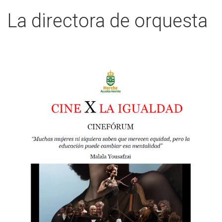
La directora de orquesta