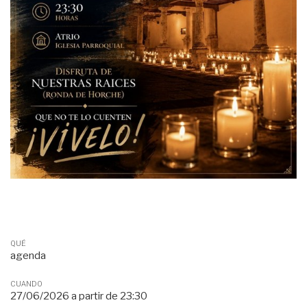
QUÉ
agenda
CUANDO
27/06/2026
a partir de
23:30