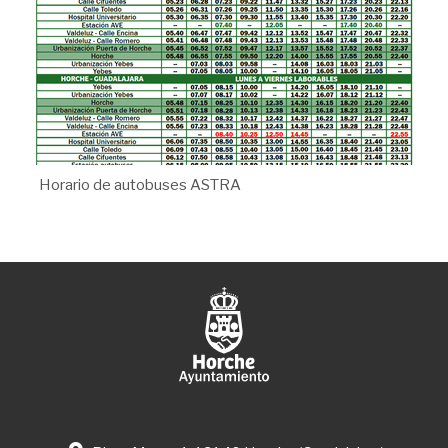
Horario de autobuses ASTRA