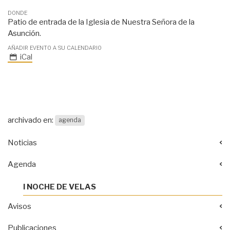
DONDE
Patio de entrada de la Iglesia de Nuestra Señora de la
Asunción.
AÑADIR EVENTO A SU CALENDARIO
iCal
archivado en:
agenda
Noticias
Agenda
I NOCHE DE VELAS
Avisos
Publicaciones