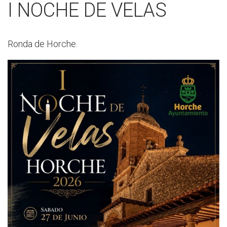
I NOCHE DE VELAS
Ronda de Horche.