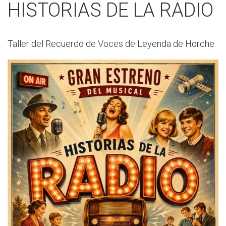
HISTORIAS DE LA RADIO
Taller del Recuerdo de Voces de Leyenda de Horche.