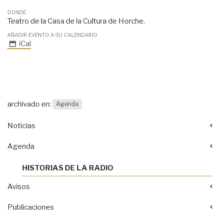
DONDE
Teatro de la Casa de la Cultura de Horche.
AÑADIR EVENTO A SU CALENDARIO
iCal
archivado en:
Agenda
Noticias
Agenda
HISTORIAS DE LA RADIO
Avisos
Publicaciones