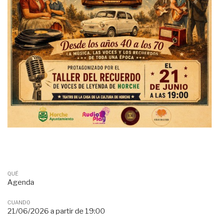
QUÉ
Agenda
CUANDO
21/06/2026
a partir de
19:00