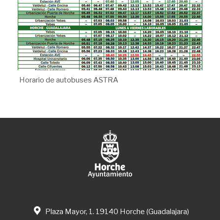
Horario de autobuses ASTRA
Plaza Mayor, 1. 19140 Horche (Guadalajara)