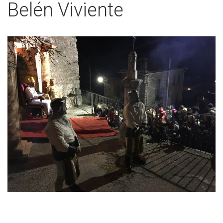
Belén Viviente