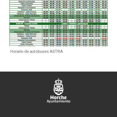
Horario de autobuses ASTRA