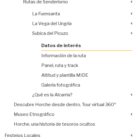
Rutas de Senderismo
La Fuensanta
La Vega del Ungría
Subica del Picuzo
Datos de interés
Información de la ruta
Panel, ruta y track
Altitud y plantilla MIDE
Galería fotográfica
¿Qué es la Alcarria?
Descubre Horche desde dentro. Tour virtual 360º
Museo Etnográfico
Horche, una historia de tesoros ocultos
Festejos Locales