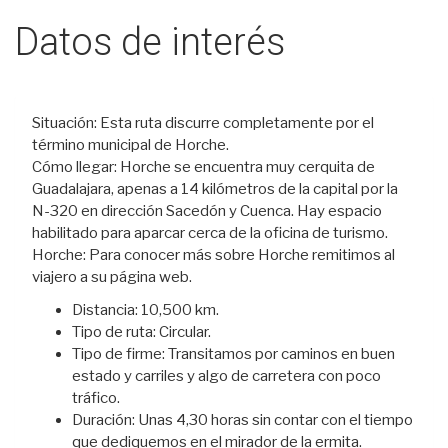
Datos de interés
Situación: Esta ruta discurre completamente por el
término municipal de Horche.
Cómo llegar: Horche se encuentra muy cerquita de
Guadalajara, apenas a 14 kilómetros de la capital por la
N-320 en dirección Sacedón y Cuenca. Hay espacio
habilitado para aparcar cerca de la oficina de turismo.
Horche: Para conocer más sobre Horche remitimos al
viajero a su página web.
Distancia: 10,500 km.
Tipo de ruta: Circular.
Tipo de firme: Transitamos por caminos en buen
estado y carriles y algo de carretera con poco
tráfico.
Duración: Unas 4,30 horas sin contar con el tiempo
que dediquemos en el mirador de la ermita.