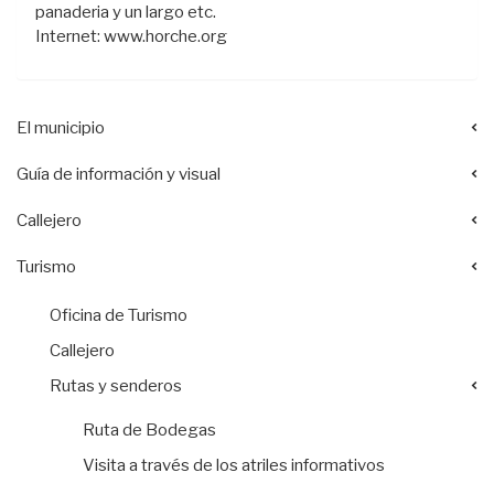
panaderia y un largo etc.
Internet: www.horche.org
El municipio
Guía de información y visual
Callejero
Turismo
Oficina de Turismo
Callejero
Rutas y senderos
Ruta de Bodegas
Visita a través de los atriles informativos