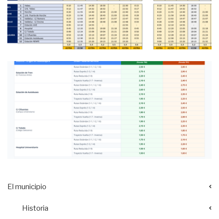
El municipio
Historia