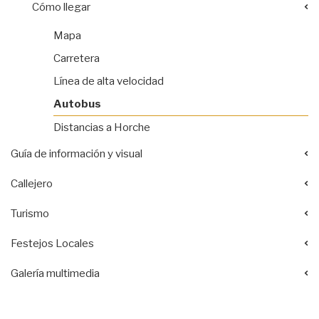
Cómo llegar
Mapa
Carretera
Línea de alta velocidad
Autobus
Distancias a Horche
Guía de información y visual
Callejero
Turismo
Festejos Locales
Galería multimedia
Acciones