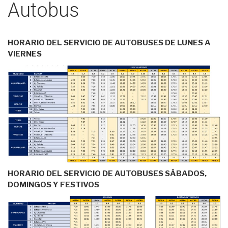
Autobus
HORARIO DEL SERVICIO DE AUTOBUSES DE LUNES A
VIERNES
HORARIO DEL SERVICIO DE AUTOBUSES SÁBADOS,
DOMINGOS Y FESTIVOS