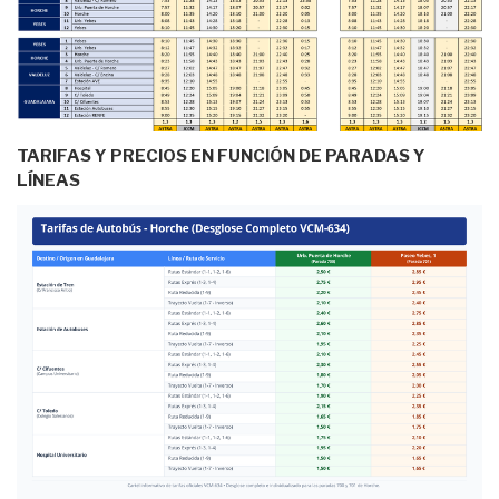
TARIFAS Y PRECIOS EN FUNCIÓN DE PARADAS Y
LÍNEAS