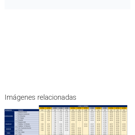
Imágenes relacionadas