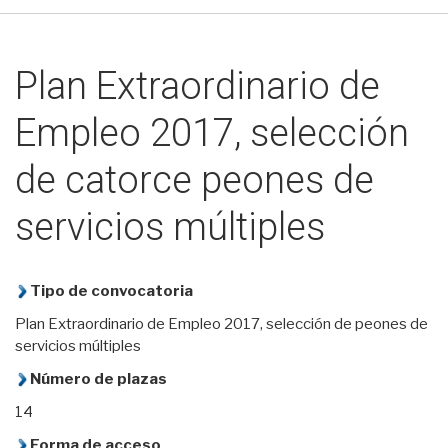
Plan Extraordinario de
Empleo 2017, selección
de catorce peones de
servicios múltiples
Tipo de convocatoria
Plan Extraordinario de Empleo 2017, selección de peones de
servicios múltiples
Número de plazas
14
Forma de acceso