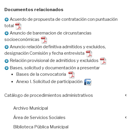
Documentos relacionados
Acuerdo de propuesta de contratación con puntuación
total
Anuncio de baremacion de circunstancias
socioeconómicas
Anuncio relación definitiva admitidos y excluidos,
designación Comisión y fecha entrevista
Relación provisional de admitidos y excluidos
Bases, solicitud y documentación a presentar
Bases de la convocatoria
Anexo I. Solicitud de participación
Catálogo de procedimientos administrativos
Archivo Municipal
Área de Servicios Sociales
Biblioteca Pública Municipal