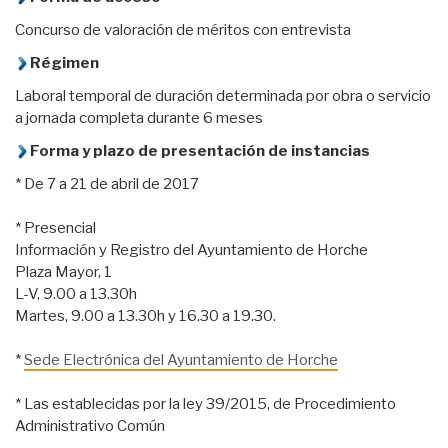
Concurso de valoración de méritos con entrevista
Régimen
Laboral temporal de duración determinada por obra o servicio
a jornada completa durante 6 meses
Forma y plazo de presentación de instancias
* De 7 a 21 de abril de 2017
* Presencial
Información y Registro del Ayuntamiento de Horche
Plaza Mayor, 1
L-V, 9.00 a 13.30h
Martes, 9.00 a 13.30h y 16.30 a 19.30.
*
Sede Electrónica del Ayuntamiento de Horche
* Las establecidas por la ley 39/2015, de Procedimiento
Administrativo Común