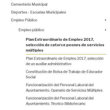
Cementerio Municipal
Deportes - Escuelas Municipales
Empleo Público
Empleo público
Plan Extraordinario de Empleo 2017,
selección de catorce peones de servicios
múltiples
Plan Extraordinario de Empleo 2017, selección
de un auxiliar administrativo
Constitución de Bolsa de Trabajo de Educador
Social
Funcionarización del Personal Laboral del
Ayuntamiento. Operario de Servicios Múltiples
Funcionarización del Personal Laboral del
Ayuntamiento. Técnico Bibliotecario