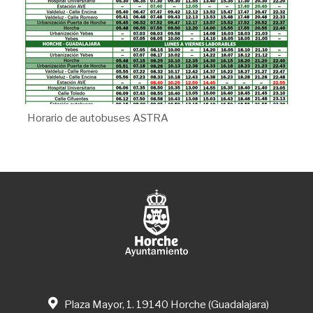
Horario de autobuses ASTRA
Plaza Mayor, 1. 19140 Horche (Guadalajara)