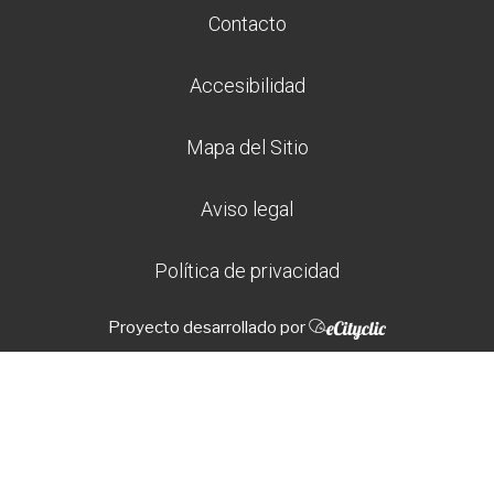
Contacto
Accesibilidad
Mapa del Sitio
Aviso legal
Política de privacidad
Proyecto desarrollado por