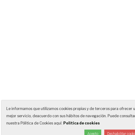
Le informamos que utilizamos cookies propias y de terceros para ofrecer 
mejor servicio, deacuerdo con sus hábitos de navegación. Puede consulta
nuestra Pólitica de Cookies aquí:
Política de cookies
Acepto
Deshabilitar cook