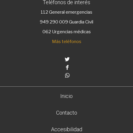
Teléfonos de interés
112
General emergencias
949 290 009
Guardia Civil
062 Urgencias médicas
Más teléfonos
Twitter
Facebook
Whatsapp
Inicio
Contacto
Accesibilidad