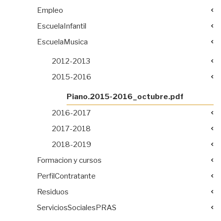
Empleo
EscuelaInfantil
EscuelaMusica
2012-2013
2015-2016
Piano.2015-2016_octubre.pdf
2016-2017
2017-2018
2018-2019
Formacion y cursos
PerfilContratante
Residuos
ServiciosSocialesPRAS