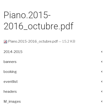
Piano.2015-
2016_octubre.pdf
Piano.2015-2016_octubre.pdf
— 15.2 KB
2014-2015
banners
booking
eventlist
headers
M_images