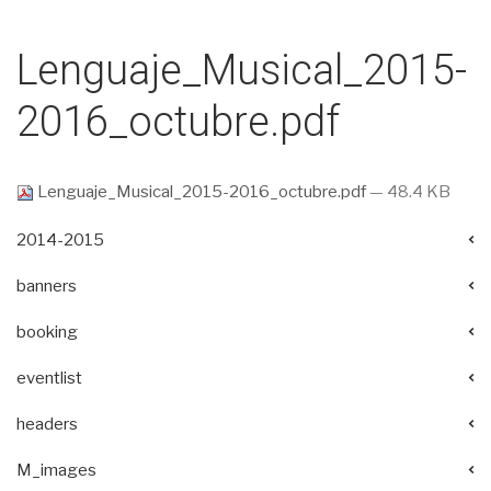
Lenguaje_Musical_2015-
2016_octubre.pdf
Lenguaje_Musical_2015-2016_octubre.pdf
— 48.4 KB
2014-2015
banners
booking
eventlist
headers
M_images