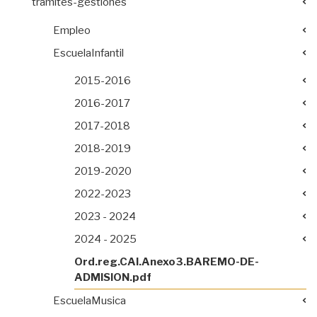
tramites-gestiones
Empleo
EscuelaInfantil
2015-2016
2016-2017
2017-2018
2018-2019
2019-2020
2022-2023
2023 - 2024
2024 - 2025
Ord.reg.CAI.Anexo3.BAREMO-DE-
ADMISION.pdf
EscuelaMusica