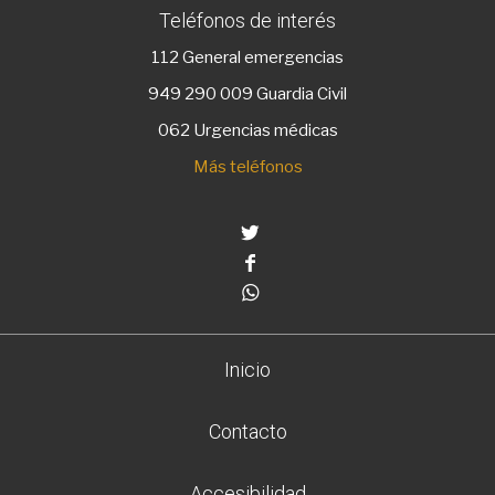
Teléfonos de interés
112
General emergencias
949 290 009
Guardia Civil
062 Urgencias médicas
Más teléfonos
Twitter
Facebook
Whatsapp
Inicio
Contacto
Accesibilidad