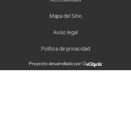
Mapa del Sitio
Aviso legal
Política de privacidad
Proyecto desarrollado por