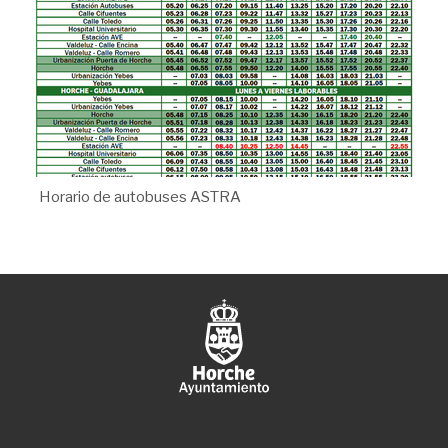
Horario de autobuses ASTRA