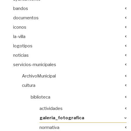
bandos
documentos
iconos
la-villa
logotipos
noticias
servicios-municipales
ArchivoMunicipal
cultura
biblioteca
actividades
galeria_fotografica
normativa