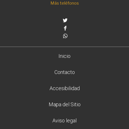
Más teléfonos
Twitter
Facebook
Whatsapp
Inicio
Contacto
Accesibilidad
Mapa del Sitio
Aviso legal