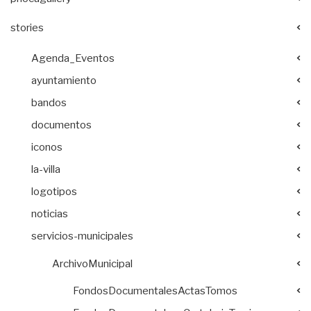
stories
Agenda_Eventos
ayuntamiento
bandos
documentos
iconos
la-villa
logotipos
noticias
servicios-municipales
ArchivoMunicipal
FondosDocumentalesActasTomos