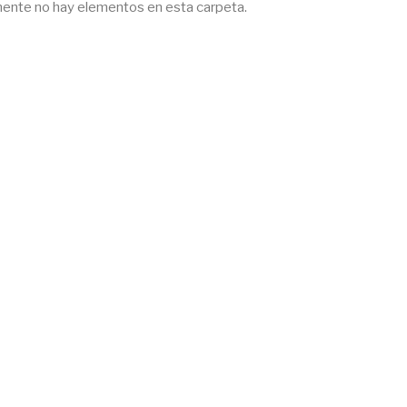
ente no hay elementos en esta carpeta.