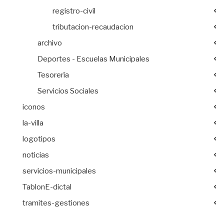
registro-civil
tributacion-recaudacion
archivo
Deportes - Escuelas Municipales
Tesorería
Servicios Sociales
iconos
la-villa
logotipos
noticias
servicios-municipales
TablonE-dictal
tramites-gestiones