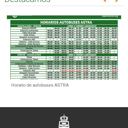
Horario de autobuses ASTRA