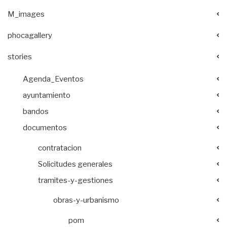
M_images
phocagallery
stories
Agenda_Eventos
ayuntamiento
bandos
documentos
contratacion
Solicitudes generales
tramites-y-gestiones
obras-y-urbanismo
pom