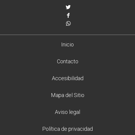
Twitter
Facebook
Whatsapp
Inicio
Contacto
Accesibilidad
Mapa del Sitio
Aviso legal
Política de privacidad