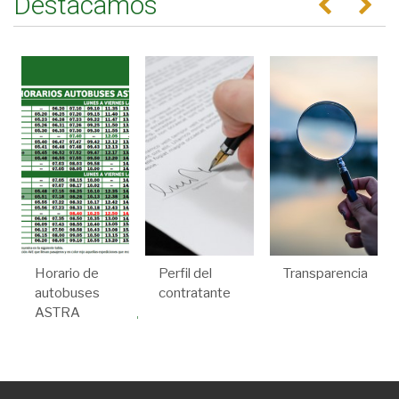
Destacamos
Horario de
Perfil del
Transparencia
autobuses
contratante
ASTRA