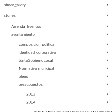
phocagallery
stories
Agenda_Eventos
ayuntamiento
composicion-politica
identidad-corporativa
JuntaGobiernoLocal
Normativa-municipal
pleno
presupuestos
2013
2014