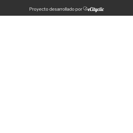
Proyecto desarrollado por