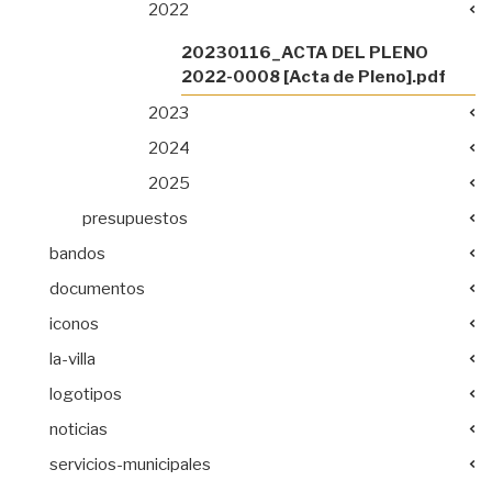
2022
20230116_ACTA DEL PLENO
2022-0008 [Acta de Pleno].pdf
2023
2024
2025
presupuestos
bandos
documentos
iconos
la-villa
logotipos
noticias
servicios-municipales