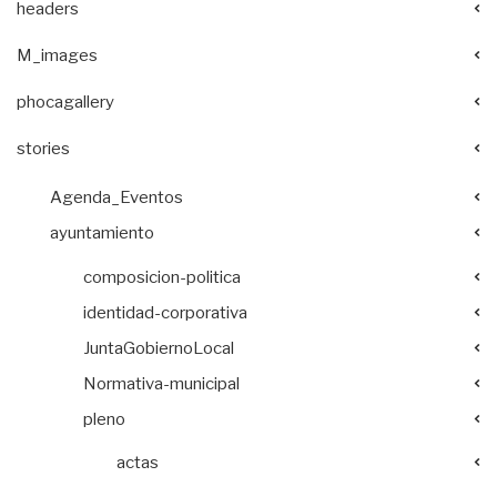
headers
M_images
phocagallery
stories
Agenda_Eventos
ayuntamiento
composicion-politica
identidad-corporativa
JuntaGobiernoLocal
Normativa-municipal
pleno
actas