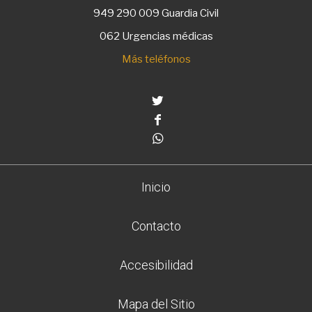
949 290 009
Guardia Civil
062 Urgencias médicas
Más teléfonos
Twitter
Facebook
Whatsapp
Inicio
Contacto
Accesibilidad
Mapa del Sitio