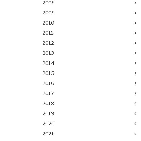
2008
2009
2010
2011
2012
2013
2014
2015
2016
2017
2018
2019
2020
2021