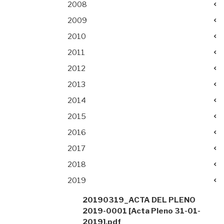
2008
2009
2010
2011
2012
2013
2014
2015
2016
2017
2018
2019
20190319_ACTA DEL PLENO
2019-0001 [Acta Pleno 31-01-
2019].pdf