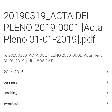
20190319_ACTA DEL
PLENO 2019-0001 [Acta
Pleno 31-01-2019].pdf
20190319_ACTA DEL PLENO 2019-0001 [Acta Pleno
31-01-2019].pdf
— 806.2 KB
2014-2015
banners
booking
eventlist