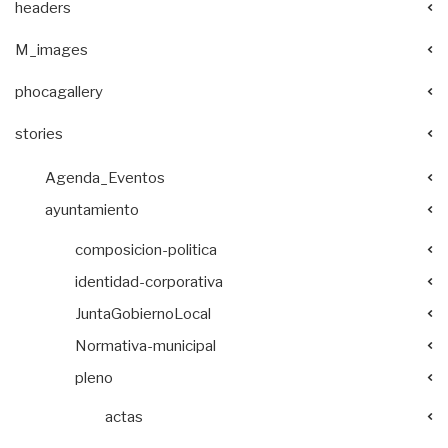
headers
M_images
phocagallery
stories
Agenda_Eventos
ayuntamiento
composicion-politica
identidad-corporativa
JuntaGobiernoLocal
Normativa-municipal
pleno
actas