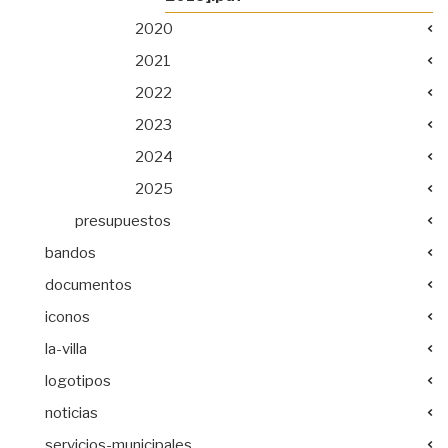
2020
2021
2022
2023
2024
2025
presupuestos
bandos
documentos
iconos
la-villa
logotipos
noticias
servicios-municipales