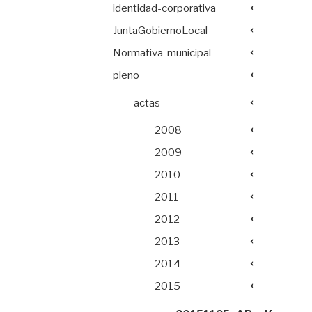
identidad-corporativa
JuntaGobiernoLocal
Normativa-municipal
pleno
actas
2008
2009
2010
2011
2012
2013
2014
2015