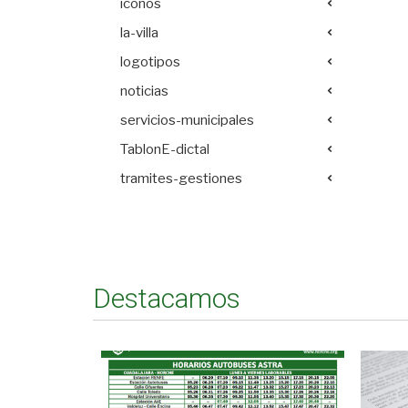
iconos
la-villa
logotipos
noticias
servicios-municipales
TablonE-dictal
tramites-gestiones
Destacamos