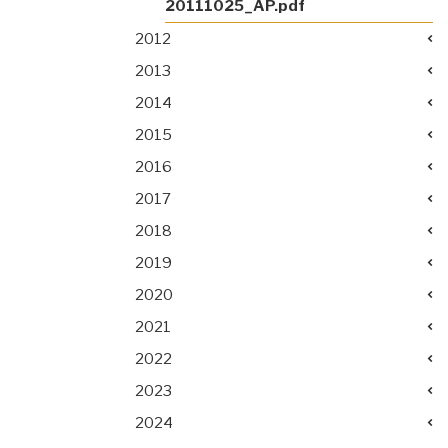
20111025_AP.pdf
2012
2013
2014
2015
2016
2017
2018
2019
2020
2021
2022
2023
2024