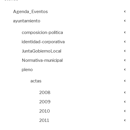
Agenda_Eventos
ayuntamiento
composicion-politica
identidad-corporativa
JuntaGobiernoLocal
Normativa-municipal
pleno
actas
2008
2009
2010
2011