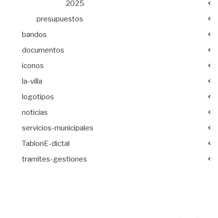
2025
presupuestos
bandos
documentos
iconos
la-villa
logotipos
noticias
servicios-municipales
TablonE-dictal
tramites-gestiones