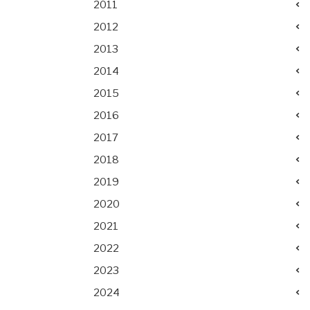
2011
2012
2013
2014
2015
2016
2017
2018
2019
2020
2021
2022
2023
2024