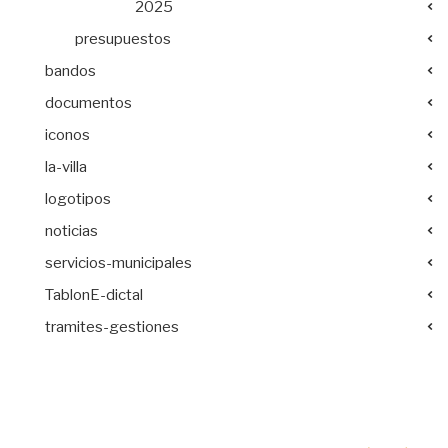
2025
presupuestos
bandos
documentos
iconos
la-villa
logotipos
noticias
servicios-municipales
TablonE-dictal
tramites-gestiones