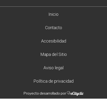
Inicio
Contacto
Accesibilidad
Mapa del Sitio
Aviso legal
Política de privacidad
Proyecto desarrollado por