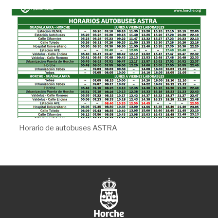
Horario de autobuses ASTRA