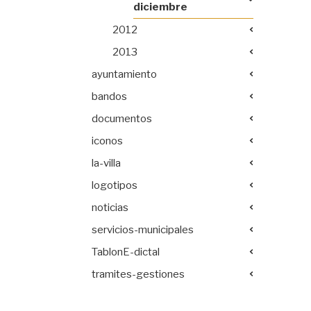
diciembre
2012
2013
ayuntamiento
bandos
documentos
iconos
la-villa
logotipos
noticias
servicios-municipales
TablonE-dictal
tramites-gestiones