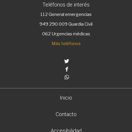
Teléfonos de interés
112
General emergencias
949 290 009
Guardia Civil
062 Urgencias médicas
Más teléfonos
Twitter
Facebook
Whatsapp
Inicio
Contacto
Accesibilidad