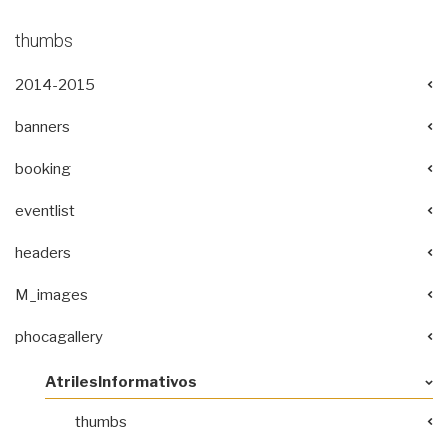
thumbs
2014-2015
banners
booking
eventlist
headers
M_images
phocagallery
AtrilesInformativos
thumbs