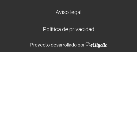
Aviso legal
Política de privacidad
Proyecto desarrollado por