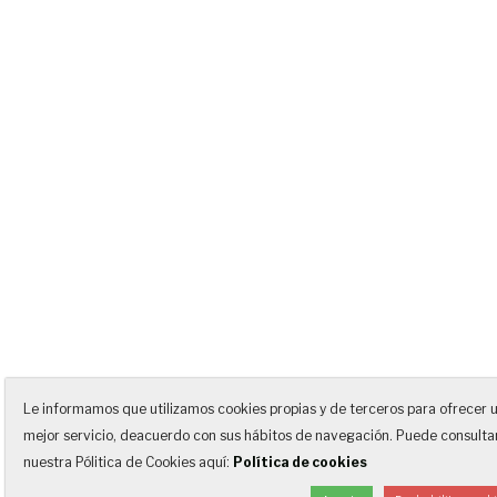
Le informamos que utilizamos cookies propias y de terceros para ofrecer 
mejor servicio, deacuerdo con sus hábitos de navegación. Puede consulta
nuestra Pólitica de Cookies aquí:
Política de cookies