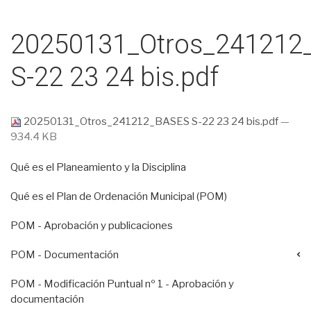
20250131_Otros_241212
S-22 23 24 bis.pdf
20250131_Otros_241212_BASES S-22 23 24 bis.pdf
—
934.4 KB
Qué es el Planeamiento y la Disciplina
Qué es el Plan de Ordenación Municipal (POM)
POM - Aprobación y publicaciones
POM - Documentación
POM - Modificación Puntual nº 1 - Aprobación y
documentación