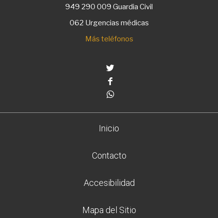
949 290 009
Guardia Civil
062 Urgencias médicas
Más teléfonos
Twitter
Facebook
Whatsapp
Inicio
Contacto
Accesibilidad
Mapa del Sitio