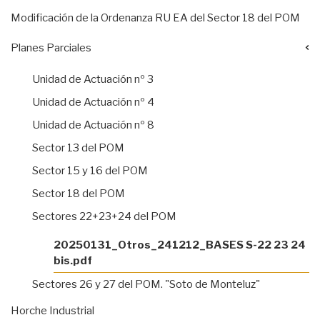
Modificación de la Ordenanza RU EA del Sector 18 del POM
Planes Parciales
Unidad de Actuación nº 3
Unidad de Actuación nº 4
Unidad de Actuación nº 8
Sector 13 del POM
Sector 15 y 16 del POM
Sector 18 del POM
Sectores 22+23+24 del POM
20250131_Otros_241212_BASES S-22 23 24
bis.pdf
Sectores 26 y 27 del POM. "Soto de Monteluz"
Horche Industrial