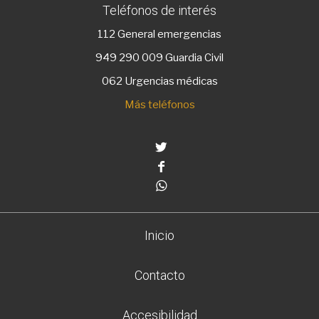
Teléfonos de interés
112
General emergencias
949 290 009
Guardia Civil
062 Urgencias médicas
Más teléfonos
Twitter
Facebook
Whatsapp
Inicio
Contacto
Accesibilidad