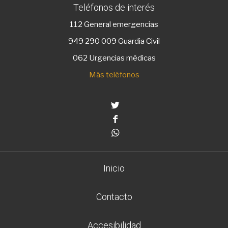
Teléfonos de interés
112
General emergencias
949 290 009
Guardia Civil
062 Urgencias médicas
Más teléfonos
Twitter
Facebook
Whatsapp
Inicio
Contacto
Accesibilidad