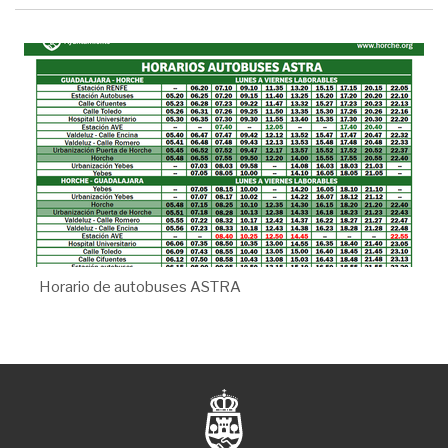
Horario de autobuses ASTRA