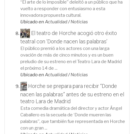
“El arte de lo imposible” deleitó a un público que ha
vuelto a responder con entusiasmo a esta
innovadora propuesta cultural.
Ubicado en
Actualidad
/
Noticias
El teatro de Horche acogió otro éxito
teatral con ‘Donde nacen las palabras’
El público premió a los actores con una larga
ovación de más de cinco minutos y es un buen
preludio de su estreno en el Teatro Lara de Madrid
el próximo 14 de ...
Ubicado en
Actualidad
/
Noticias
Horche se prepara para recibir “Donde
nacen las palabras” antes de su estreno en el
teatro Lara de Madrid
Esta comedia dramática del director y actor Ángel
Caballero es la secuela de ‘Donde mueren las
palabras”, que también fue representada en Horche
con un gran ...