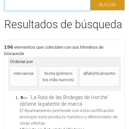
Filtrar los resultados
Resultados de búsqueda
196
elementos que coinciden con sus términos de
búsqueda
Ordenar por
relevancia
fecha (primero
alfabéticamente
los más nuevos)
‘La Ruta de las Bodegas de Horche’
obtiene la patente de marca
El Ayuntamiento pretende con esta certificación
proteger este producto turístico y diferenciarlo de
otras ofertas.