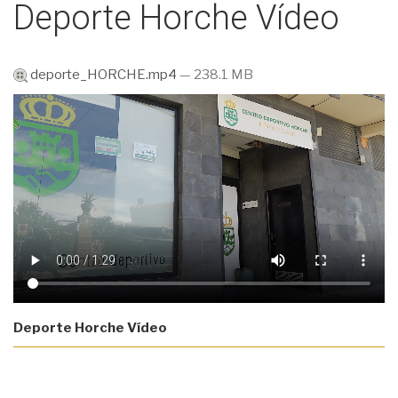
Deporte Horche Vídeo
deporte_HORCHE.mp4
— 238.1 MB
Deporte Horche Vídeo