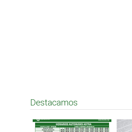
Destacamos