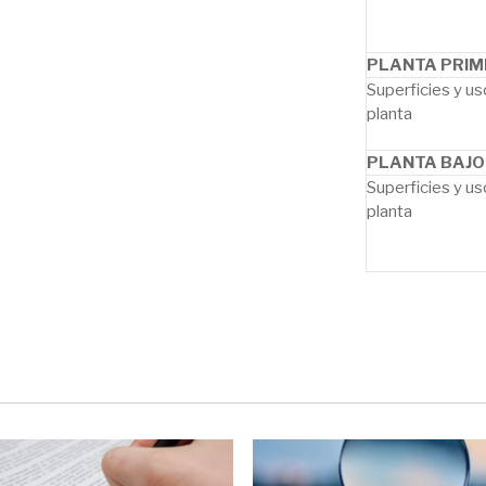
PLANTA PRI
Superficies y us
planta
PLANTA BAJO
Superficies y us
planta