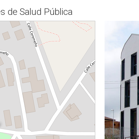
es de Salud Pública