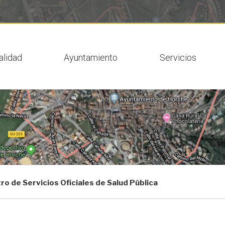
 actual
alidad
Ayuntamiento
Servicios
ro de Servicios Oficiales de Salud Pública