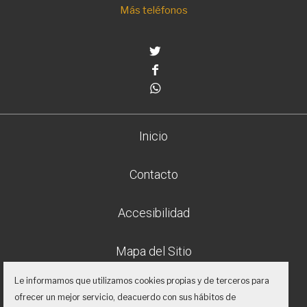
Más teléfonos
Twitter
Facebook
Whatsapp
Inicio
Contacto
Accesibilidad
Mapa del Sitio
Le informamos que utilizamos cookies propias y de terceros para
Aviso legal
ofrecer un mejor servicio, deacuerdo con sus hábitos de