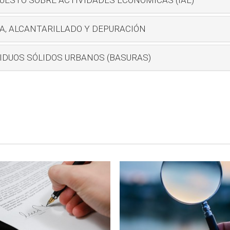
A, ALCANTARILLADO Y DEPURACIÓN
IDUOS SÓLIDOS URBANOS (BASURAS)