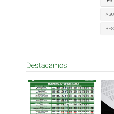
AGU
RES
Destacamos