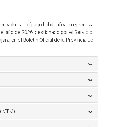
n voluntario (pago habitual) y en ejecutiva
 el año de 2026, gestionado por el Servicio
ra, en el Boletín Oficial de la Provincia de
(IVTM)